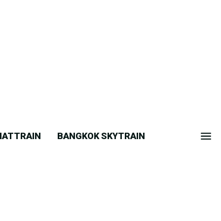
ATTRAIN
BANGKOK SKYTRAIN