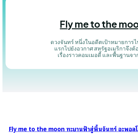
Fly me to the moon
ดวงจันทร์ หนึ่งในอดีตเป้าหมายการไป
แรกไปยังอวกาศ สหรัฐอเมริกาจึงต้องทำ
เรื่องราวคอมเมอดี้ และพื้นฐานจาก
Fly me to the moon ทะยานฟ้าสู่พื้นจันทร์ อะพอลโ