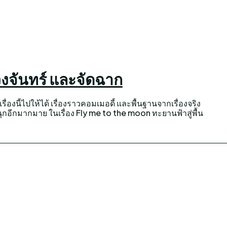
วงจันทร์ และจัดฉาก