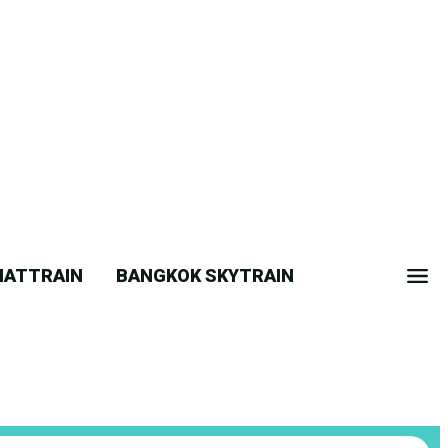
ATTRAIN
BANGKOK SKYTRAIN