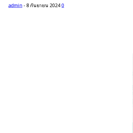
admin
-
8 กันยายน 2024
0