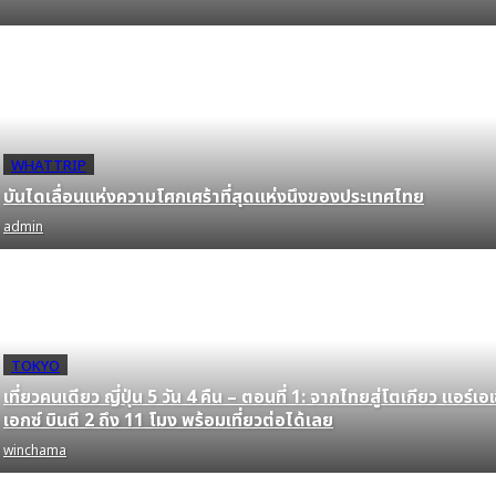
WHATTRIP
บันไดเลื่อนแห่งความโศกเศร้าที่สุดแห่งนึงของประเทศไทย
admin
TOKYO
เที่ยวคนเดียว ญี่ปุ่น 5 วัน 4 คืน – ตอนที่ 1: จากไทยสู่โตเกียว แอร์เอเ
เอกซ์ บินตี 2 ถึง 11 โมง พร้อมเที่ยวต่อได้เลย
winchama