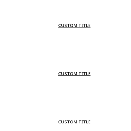
CUSTOM TITLE
CUSTOM TITLE
CUSTOM TITLE