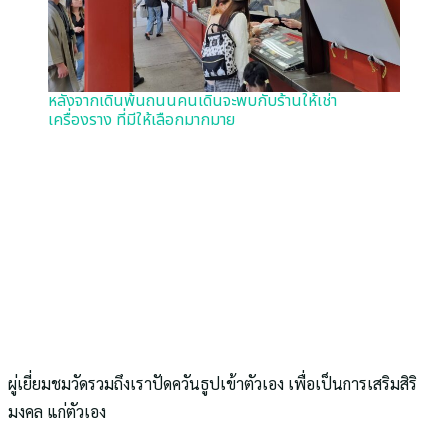
หลังจากเดินพ้นถนนคนเดินจะพบกับร้านให้เช่า
เครื่องราง ที่มีให้เลือกมากมาย
ผู่เยี่ยมชมวัดรวมถึงเราปัดควันธูปเข้าตัวเอง เพื่อเป็นการเสริมสิริ
มงคล แก่ตัวเอง