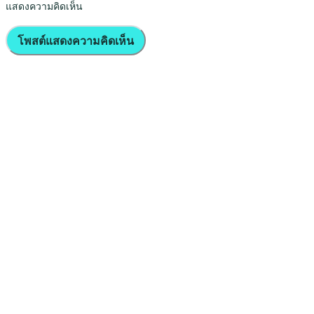
แสดงความคิดเห็น