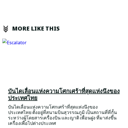
MORE LIKE THIS
บันไดเลื่อนแห่งความโศกเศร้าที่สุดแห่งนึงของ
ประเทศไทย
บันไดเลื่อนแห่งความโศกเศร้าที่สุดแห่งนึงของ
ประเทศไทย ตั้งอยู่ที่สนามบินสุวรรณภูมิ เป็นสถานที่ที่กั้น
ระหว่างผู้โดยสารเครื่องบิน และญาติ เพื่อนฝูง ที่มาส่งขึ้น
เครื่องเพื่อไปต่างประเทศ