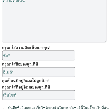
คิด
เห็
กรุณาใส่ความคิดเห็นของคุณ!
ชื่อ*
กรุณาใส่ชื่อของคุณที่นี่
อีเมล์*
คุณป้อนที่อยู่อีเมลไม่ถูกต้อง!
กรุณาใส่ที่อยู่อีเมลของคุณที่นี่
เว็บไซต์
บันทึกชื่ออีเมลและเว็บไซต์ของฉันในเบราว์เซอร์นี้ในครั้งต่อไปที่ฉัน