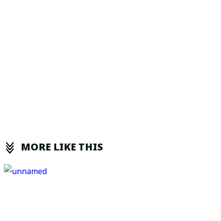
MORE LIKE THIS