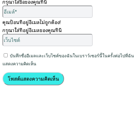
กรุณาใส่ชื่อของคุณที่นี่
อีเมล์*
คุณป้อนที่อยู่อีเมลไม่ถูกต้อง!
กรุณาใส่ที่อยู่อีเมลของคุณที่นี่
เว็บไซต์
บันทึกชื่ออีเมลและเว็บไซต์ของฉันในเบราว์เซอร์นี้ในครั้งต่อไปที่ฉัน
แสดงความคิดเห็น