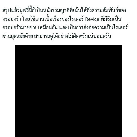
สรุปแล้วมูฟวี่นี้ก็เป็นหนังรวมญาติที่เน้นให้ถึงความสัมพันธ์ของ
ครอบครัว โดยใช้แกนเนื้อเรื่องของไรเดอร์ Revice ที่มีธีมเป็น
ครอบครัวมาขยายเหมือนกัน และเป็นการส่งต่อความเป็นไรเดอร์
ผ่านยุคสมัยด้วย สามารถดูได้อย่างไม่ผิดหวังแน่นอนครับ