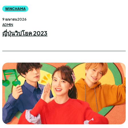
WINCHAMA
9 เมษายน 2026
ADMIN
ญี่ปุ่นวิปโยค 2023