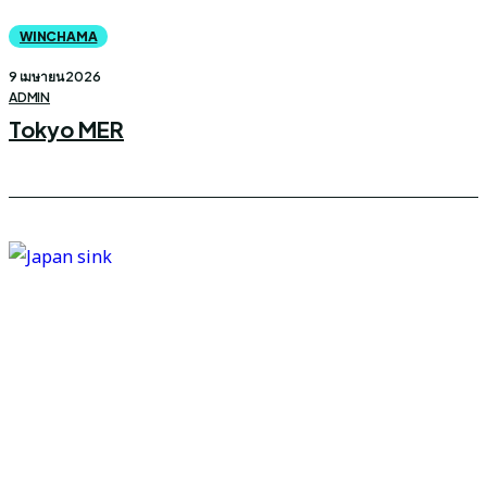
WINCHAMA
9 เมษายน 2026
ADMIN
Tokyo MER