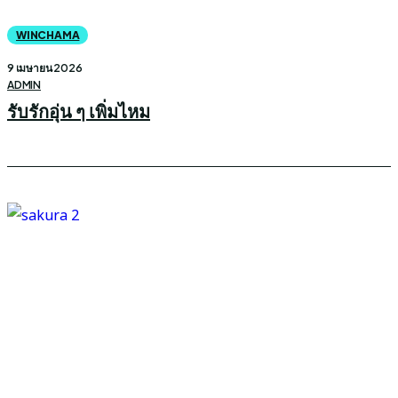
WINCHAMA
9 เมษายน 2026
ADMIN
รับรักอุ่น ๆ เพิ่มไหม