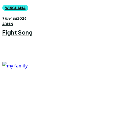
WINCHAMA
9 เมษายน 2026
ADMIN
Fight Song